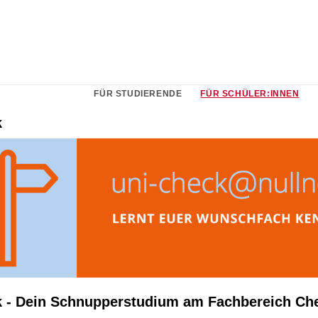
FÜR STUDIERENDE
FÜR SCHÜLER:INNEN
k
 - Dein Schnupperstudium am Fachbereich Ch